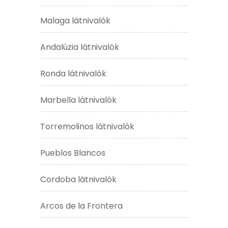
Malaga látnivalók
Andalúzia látnivalók
Ronda látnivalók
Marbella látnivalók
Torremolinos látnivalók
Pueblos Blancos
Cordoba látnivalók
Arcos de la Frontera