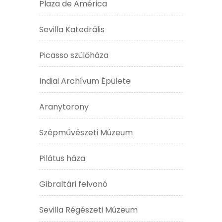
Plaza de América
Sevilla Katedrális
Picasso szülőháza
Indiai Archívum Épülete
Aranytorony
Szépművészeti Múzeum
Pilátus háza
Gibraltári felvonó
Sevilla Régészeti Múzeum