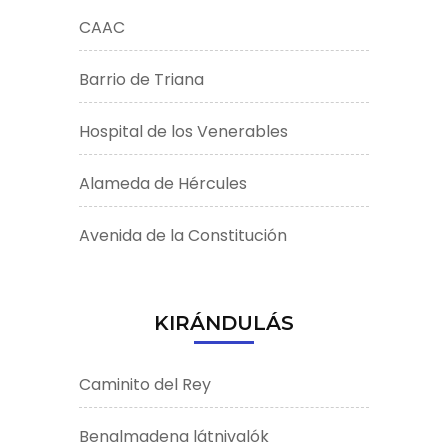
CAAC
Barrio de Triana
Hospital de los Venerables
Alameda de Hércules
Avenida de la Constitución
KIRÁNDULÁS
Caminito del Rey
Benalmadena látnivalók