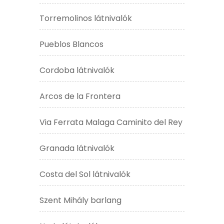
Torremolinos látnivalók
Pueblos Blancos
Cordoba látnivalók
Arcos de la Frontera
Via Ferrata Malaga Caminito del Rey
Granada látnivalók
Costa del Sol látnivalók
Szent Mihály barlang