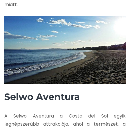
miatt.
Selwo Aventura
A Selwo Aventura a Costa del Sol egyik
legnépszerűbb attrakciója, ahol a természet, a