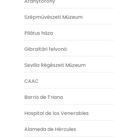
Aranytorony
Szépművészeti Múzeum
Pilátus háza
Gibraltári felvonó
Sevilla Régészeti Múzeum
CAAC
Barrio de Triana
Hospital de los Venerables
Alameda de Hércules