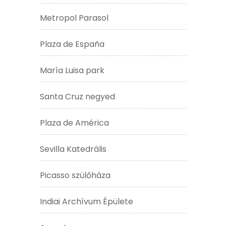
Metropol Parasol
Plaza de España
María Luisa park
Santa Cruz negyed
Plaza de América
Sevilla Katedrális
Picasso szülőháza
Indiai Archívum Épülete