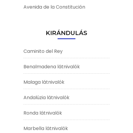
Avenida de la Constitución
KIRÁNDULÁS
Caminito del Rey
Benalmadena látnivalók
Malaga látnivalók
Andalúzia látnivalók
Ronda látnivalók
Marbella látnivalók