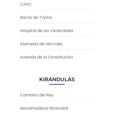
CAAC
Barrio de Triana
Hospital de los Venerables
Alameda de Hércules
Avenida de la Constitución
KIRÁNDULÁS
Caminito del Rey
Benalmadena látnivalók