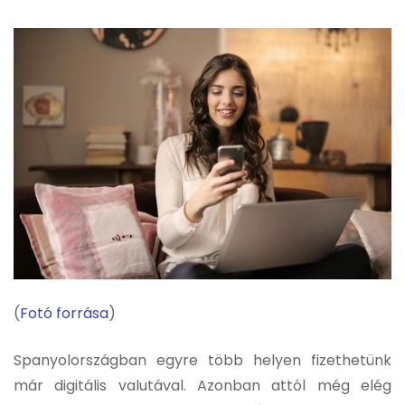
(
Fotó forrása
)
Spanyolországban egyre több helyen fizethetünk
már digitális valutával. Azonban attól még elég