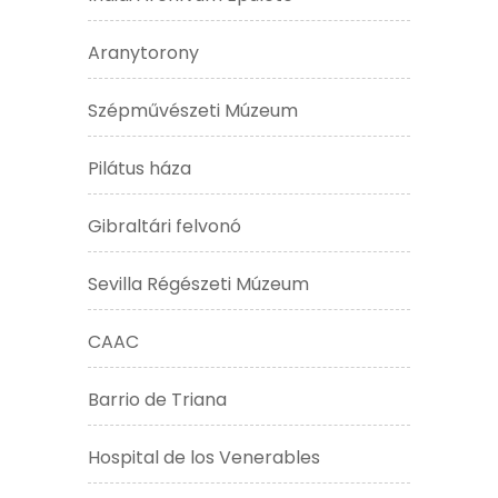
Aranytorony
Szépművészeti Múzeum
Pilátus háza
Gibraltári felvonó
Sevilla Régészeti Múzeum
CAAC
Barrio de Triana
Hospital de los Venerables