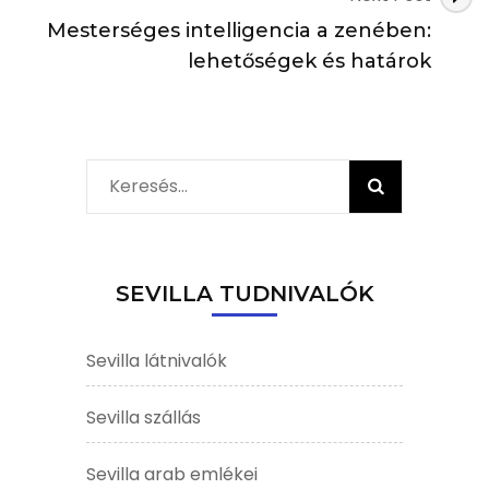
Mesterséges intelligencia a zenében:
lehetőségek és határok
Keresés:
SEVILLA TUDNIVALÓK
Sevilla látnivalók
Sevilla szállás
Sevilla arab emlékei