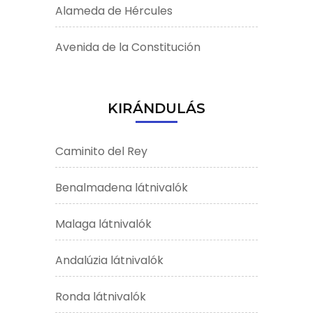
Alameda de Hércules
Avenida de la Constitución
KIRÁNDULÁS
Caminito del Rey
Benalmadena látnivalók
Malaga látnivalók
Andalúzia látnivalók
Ronda látnivalók