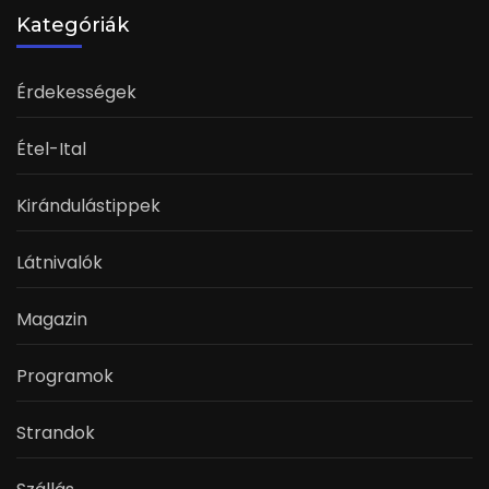
Kategóriák
Érdekességek
Étel-Ital
Kirándulástippek
Látnivalók
Magazin
Programok
Strandok