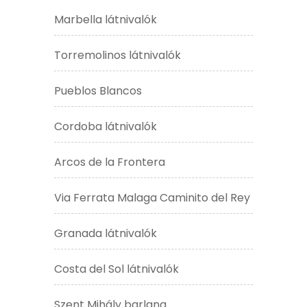
Marbella látnivalók
Torremolinos látnivalók
Pueblos Blancos
Cordoba látnivalók
Arcos de la Frontera
Via Ferrata Malaga Caminito del Rey
Granada látnivalók
Costa del Sol látnivalók
Szent Mihály barlang