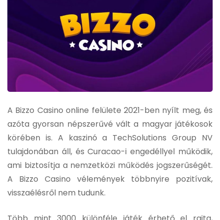
A Bizzo Casino online felülete 2021-ben nyílt meg, és
azóta gyorsan népszerűvé vált a magyar játékosok
körében is. A kaszinó a TechSolutions Group NV
tulajdonában áll, és Curacao-i engedéllyel működik,
ami biztosítja a nemzetközi működés jogszerűségét.
A Bizzo Casino vélemények többnyire pozitívak,
visszaélésről nem tudunk.
Több mint 3000 különféle játék érhető el rajta,