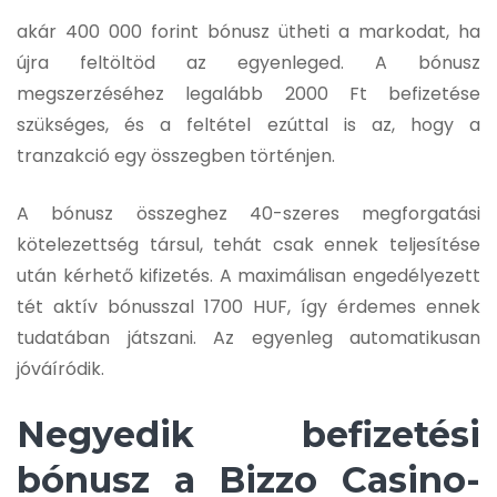
akár 400 000 forint bónusz ütheti a markodat, ha
újra feltöltöd az egyenleged. A bónusz
megszerzéséhez legalább 2000 Ft befizetése
szükséges, és a feltétel ezúttal is az, hogy a
tranzakció egy összegben történjen.
A bónusz összeghez 40-szeres megforgatási
kötelezettség társul, tehát csak ennek teljesítése
után kérhető kifizetés. A maximálisan engedélyezett
tét aktív bónusszal 1700 HUF, így érdemes ennek
tudatában játszani. Az egyenleg automatikusan
jóváíródik.
Negyedik befizetési
bónusz a Bizzo Casino-