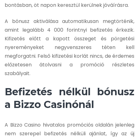
bontásban, öt napon keresztül kerülnek jóváírásra.
A bónusz aktiválása automatikusan megtörténik,
amint legalább 4 000 forintnyi befizetés érkezik.
Kifizetés előtt a kapott összeget és pörgetési
nyereményeket negyvenszeres téten kell
megforgatni. Felső kifizetési korlát nincs, de érdemes
előzetesen átolvasni a promóció részletes
szabályait.
Befizetés nélkül bónusz
a Bizzo Casinónál
A Bizzo Casino hivatalos promóciós oldalán jelenleg
nem szerepel befizetés nélküli ajánlat, így az új