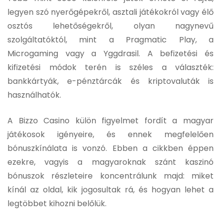
legyen szó nyerőgépekről, asztali játékokról vagy élő
osztós lehetőségekről, olyan nagynevű
szolgáltatóktól, mint a Pragmatic Play, a
Microgaming vagy a Yggdrasil. A befizetési és
kifizetési módok terén is széles a választék:
bankkártyák, e-pénztárcák és kriptovaluták is
használhatók.
A Bizzo Casino külön figyelmet fordít a magyar
játékosok igényeire, és ennek megfelelően
bónuszkínálata is vonzó. Ebben a cikkben éppen
ezekre, vagyis a magyaroknak szánt kaszinó
bónuszok részleteire koncentrálunk majd: miket
kínál az oldal, kik jogosultak rá, és hogyan lehet a
legtöbbet kihozni belőlük.