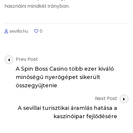
használni mindkét irányban.
sevilla.hu
0
Post
Prev Post
Navigation
A Spin Boss Casino több ezer kiváló
minőségű nyerőgépet sikerült
összegyűjtenie
Next Post
A sevillai turisztikai áramlás hatása a
kaszinóipar fejlődésére