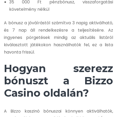
35 000 Ft pénzbónusz, visszaforgatási
követelmény nélkül
A bónusz a jóváírástól számítva 3 napig aktiválható,
és 7 nap áll rendelkezésre a teljesítésére. Az
ingyenes pörgetések mindig az aktuális listáról
kiválasztott játékokon használhatók fel, ez a lista
havonta frissül.
Hogyan szerezz
bónuszt a Bizzo
Casino oldalán?
A Bizzo kaszinó bónuszai könnyen aktiválhatók,