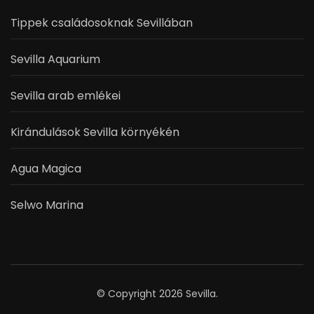
Tippek családosoknak Sevillában
Sevilla Aquarium
Sevilla arab emlékei
Kirándulások Sevilla környékén
Agua Magica
Selwo Marina
© Copyright 2026
Sevilla
.