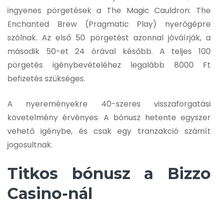
ingyenes pörgetések a The Magic Cauldron: The
Enchanted Brew (Pragmatic Play) nyerőgépre
szólnak. Az első 50 pörgetést azonnal jóváírják, a
második 50-et 24 órával később. A teljes 100
pörgetés igénybevételéhez legalább 8000 Ft
befizetés szükséges.
A nyereményekre 40-szeres visszaforgatási
követelmény érvényes. A bónusz hetente egyszer
vehető igénybe, és csak egy tranzakció számít
jogosultnak.
Titkos bónusz a Bizzo
Casino-nál