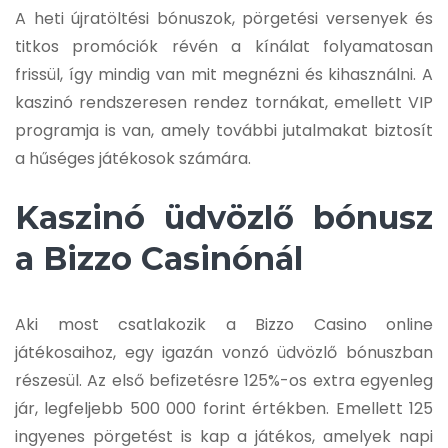
A heti újratöltési bónuszok, pörgetési versenyek és
titkos promóciók révén a kínálat folyamatosan
frissül, így mindig van mit megnézni és kihasználni. A
kaszinó rendszeresen rendez tornákat, emellett VIP
programja is van, amely további jutalmakat biztosít
a hűséges játékosok számára.
Kaszinó üdvözlő bónusz
a Bizzo Casinónál
Aki most csatlakozik a Bizzo Casino online
játékosaihoz, egy igazán vonzó üdvözlő bónuszban
részesül. Az első befizetésre 125%-os extra egyenleg
jár, legfeljebb 500 000 forint értékben. Emellett 125
ingyenes pörgetést is kap a játékos, amelyek napi