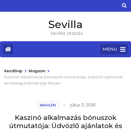
Sevilla
Sevilla Utazás
MENU
>
>
Kezdőlap
Magazin
Kaszinó alkalmazás bónuszok útmutatója: Üdvözlő ajánlatok
és hűségjutalmak egy helyen
július 3, 2026
MAGAZIN
Kaszinó alkalmazás bónuszok
útmutatója: Üdvözlő ajánlatok és