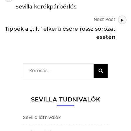
Navigation
Sevilla kerékpárbérlés
Next Post
Tippek a „tilt” elkerülésére rossz sorozat
esetén
Keresés:
SEVILLA TUDNIVALÓK
Sevilla látnivalók