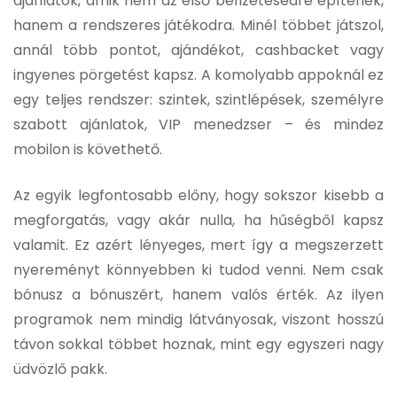
ajánlatok, amik nem az első befizetésedre építenek,
hanem a rendszeres játékodra. Minél többet játszol,
annál több pontot, ajándékot, cashbacket vagy
ingyenes pörgetést kapsz. A komolyabb appoknál ez
egy teljes rendszer: szintek, szintlépések, személyre
szabott ajánlatok, VIP menedzser – és mindez
mobilon is követhető.
Az egyik legfontosabb előny, hogy sokszor kisebb a
megforgatás, vagy akár nulla, ha hűségből kapsz
valamit. Ez azért lényeges, mert így a megszerzett
nyereményt könnyebben ki tudod venni. Nem csak
bónusz a bónuszért, hanem valós érték. Az ilyen
programok nem mindig látványosak, viszont hosszú
távon sokkal többet hoznak, mint egy egyszeri nagy
üdvözlő pakk.