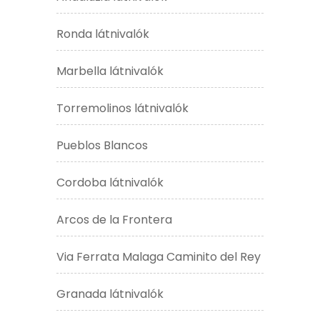
Ronda látnivalók
Marbella látnivalók
Torremolinos látnivalók
Pueblos Blancos
Cordoba látnivalók
Arcos de la Frontera
Via Ferrata Malaga Caminito del Rey
Granada látnivalók