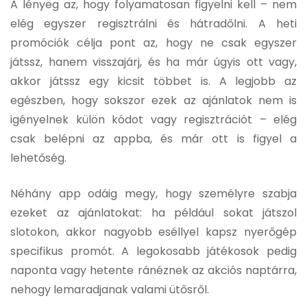
A lényeg az, hogy folyamatosan figyelni kell – nem
elég egyszer regisztrálni és hátradőlni. A heti
promóciók célja pont az, hogy ne csak egyszer
játssz, hanem visszajárj, és ha már úgyis ott vagy,
akkor játssz egy kicsit többet is. A legjobb az
egészben, hogy sokszor ezek az ajánlatok nem is
igényelnek külön kódot vagy regisztrációt – elég
csak belépni az appba, és már ott is figyel a
lehetőség.
Néhány app odáig megy, hogy személyre szabja
ezeket az ajánlatokat: ha például sokat játszol
slotokon, akkor nagyobb eséllyel kapsz nyerőgép
specifikus promót. A legokosabb játékosok pedig
naponta vagy hetente ránéznek az akciós naptárra,
nehogy lemaradjanak valami ütősről.