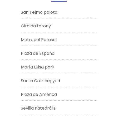
San Telmo palota
Giralda torony
Metropol Parasol
Plaza de España
María Luisa park
Santa Cruz negyed
Plaza de América
Sevilla Katedrális