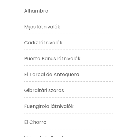
Alhambra
Mijas látnivalók
Cadíz látnivalók
Puerto Banus látnivalók
El Torcal de Antequera
Gibraltári szoros
Fuengirola látnivalók
El Chorro