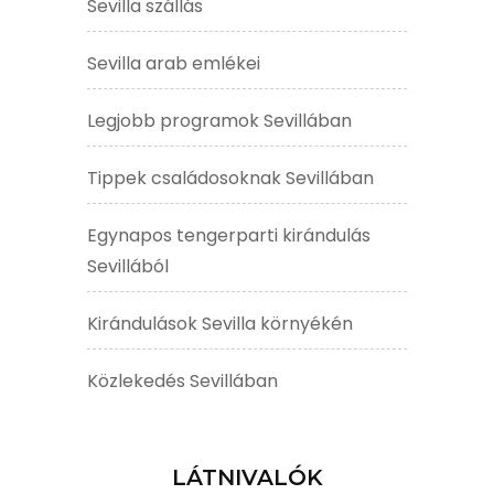
Sevilla szállás
Sevilla arab emlékei
Legjobb programok Sevillában
Tippek családosoknak Sevillában
Egynapos tengerparti kirándulás
Sevillából
Kirándulások Sevilla környékén
Közlekedés Sevillában
LÁTNIVALÓK