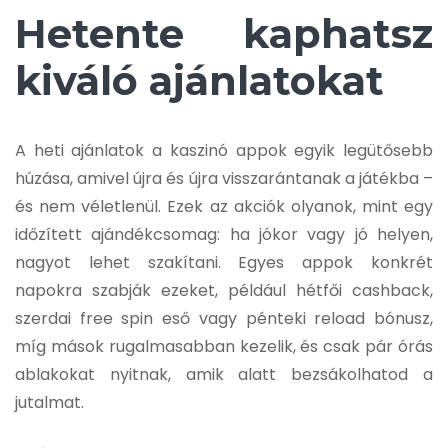
Hetente kaphatsz
kiváló ajánlatokat
A heti ajánlatok a kaszinó appok egyik legütősebb
húzása, amivel újra és újra visszarántanak a játékba –
és nem véletlenül. Ezek az akciók olyanok, mint egy
időzített ajándékcsomag: ha jókor vagy jó helyen,
nagyot lehet szakítani. Egyes appok konkrét
napokra szabják ezeket, például hétfői cashback,
szerdai free spin eső vagy pénteki reload bónusz,
míg mások rugalmasabban kezelik, és csak pár órás
ablakokat nyitnak, amik alatt bezsákolhatod a
jutalmat.